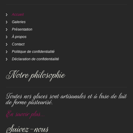
Accueil
Galeries
Présentation
À propos
Contact
Politique de confidentialité
Déclaration de confidentialité
Notre philosophie
Toutes nos glaces sont artisanales et à base de lait
de ferme pasteurisé.
En savoir plus...
Suivez-nous