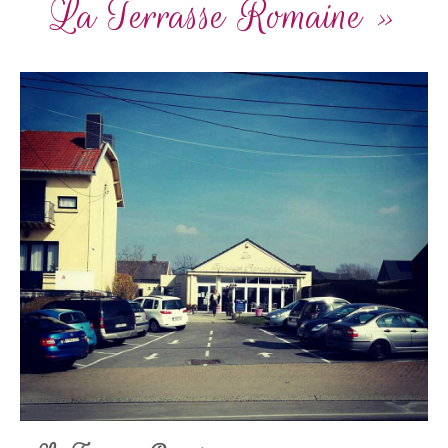
La Terrasse Romaine »