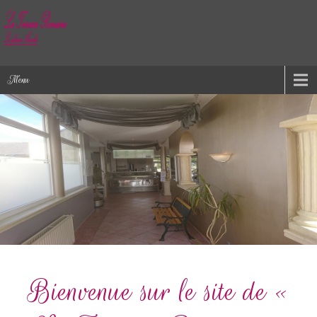
Menu
Bienvenue sur le site de «