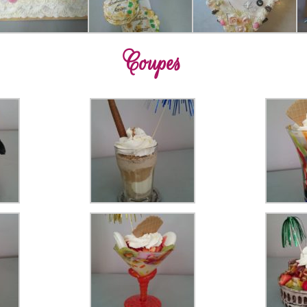
Coupes