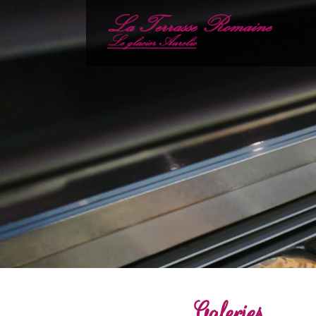
Galeries